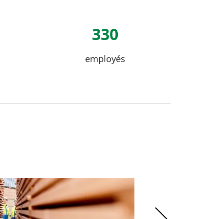
330
employés