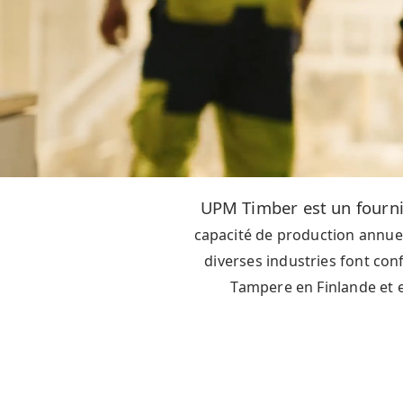
UPM Timber est un fourni
capacité de production annuell
diverses industries font con
Tampere en Finlande et 