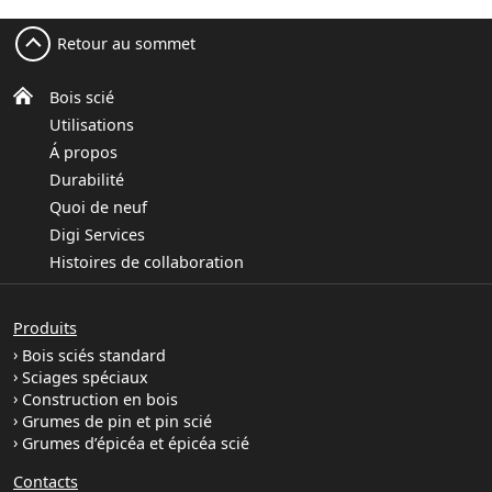
Retour au sommet
Bois scié
Utilisations
Á propos
Durabilité
Quoi de neuf
Digi Services
Histoires de collaboration
Produits
Bois sciés standard
Sciages spéciaux
Construction en bois
Grumes de pin et pin scié
Grumes d’épicéa et épicéa scié
Contacts