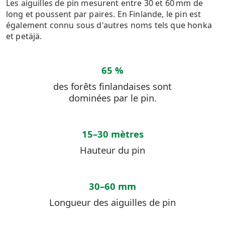
Les aiguilles de pin mesurent entre 30 et 60 mm de
long et poussent par paires. En Finlande, le pin est
également connu sous d'autres noms tels que
honka
et
petäjä
.
65 %
des forêts finlandaises sont
dominées par le pin.
15–30 mètres
Hauteur du pin
30–60 mm
Longueur des aiguilles de pin