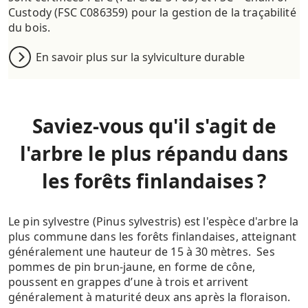
Custody
(FSC C086359) pour la gestion de la traçabilité
du bois.
En savoir plus sur la sylviculture durable
Saviez-vous qu'il s'agit de
l'arbre le plus répandu dans
les forêts finlandaises ?
Le pin sylvestre (
Pinus
sylvestris
) est l'espèce d'arbre la
plus commune dans les forêts finlandaises, atteignant
généralement une hauteur de 15 à 30 mètres. Ses
pommes de pin brun-jaune, en forme de cône,
poussent en grappes d’une à trois et arrivent
généralement à maturité deux ans après la floraison.