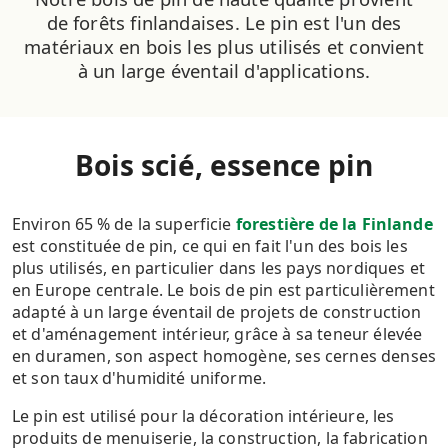
de forêts finlandaises. Le pin est l'un des
matériaux en bois les plus utilisés et convient
à un large éventail d'applications.
Bois scié, essence pin
Environ 65 % de la superficie
forestière de la Finlande
est constituée de pin, ce qui en fait l'un des bois les
plus utilisés, en particulier dans les pays nordiques et
en Europe centrale. Le bois de pin est particulièrement
adapté à un large éventail de projets de construction
et d'aménagement intérieur, grâce à sa teneur élevée
en duramen, son aspect homogène, ses cernes denses
et son taux d'humidité uniforme.
Le pin est utilisé pour la décoration intérieure, les
produits de menuiserie, la construction, la fabrication