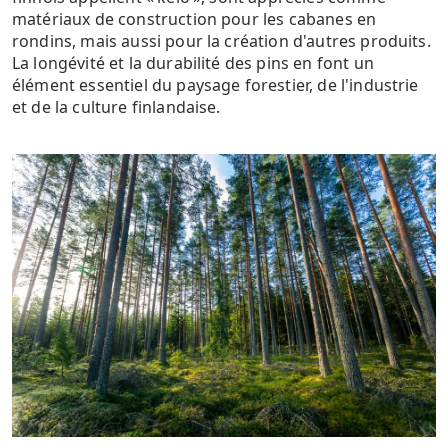
matériaux de construction pour les cabanes en
rondins, mais aussi pour la création d'autres produits.
La longévité et la durabilité des pins en font un
élément essentiel du paysage forestier, de l'industrie
et de la culture finlandaise.