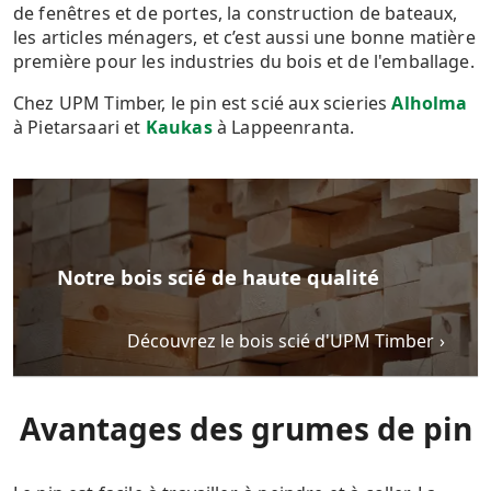
de fenêtres et de portes, la construction de bateaux,
les articles ménagers, et c’est aussi une bonne matière
première pour les industries du bois et de l'emballage.
Chez UPM Timber, le pin est scié aux scieries
Alholma
à
Pietarsaari et
Kaukas
à Lappeenranta.
Notre bois scié de haute qualité
Découvrez le bois scié d'UPM Timber
Avantages des grumes de pin