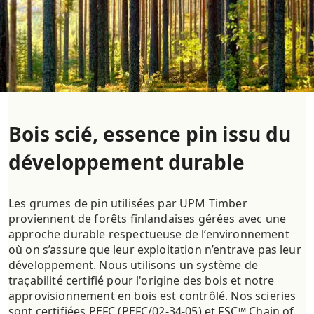
Bois scié, essence pin issu du
développement durable
Les grumes de pin utilisées par UPM Timber
proviennent de forêts finlandaises gérées avec une
approche durable respectueuse de l’environnement
où on s’assure que leur exploitation n’entrave pas leur
développement. Nous utilisons un système de
traçabilité certifié pour l'origine des bois et notre
approvisionnement en bois est contrôlé. Nos scieries
sont certifiées PEFC (PEFC/02-34-05) et FSC™ Chain of