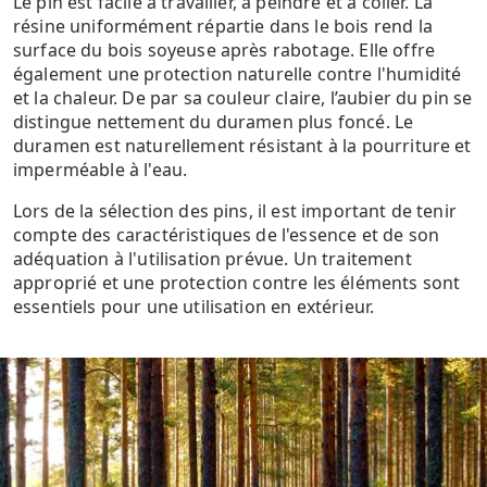
Le pin est facile à travailler, à peindre et à coller. La
résine uniformément répartie dans le bois rend la
surface du bois soyeuse après rabotage. Elle offre
également une protection naturelle contre l'humidité
et la chaleur. De par sa couleur claire, l’aubier du pin se
distingue nettement du duramen plus foncé. Le
duramen est naturellement résistant à la pourriture et
imperméable à l'eau.
Lors de la sélection des pins, il est important de tenir
compte des caractéristiques de l'essence et de son
adéquation à l'utilisation prévue. Un traitement
approprié et une protection contre les éléments sont
essentiels pour une utilisation en extérieur.