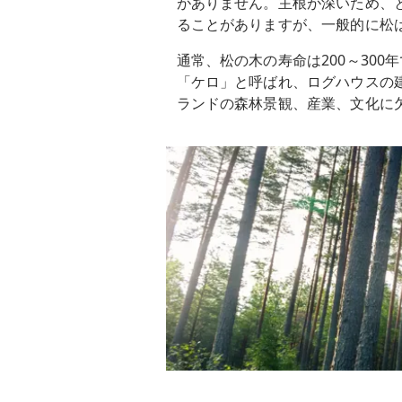
がありません。主根が深いため、
ることがありますが、一般的に松
通常、松の木の寿命は200～30
「ケロ」と呼ばれ、ログハウスの
ランドの森林景観、産業、文化に