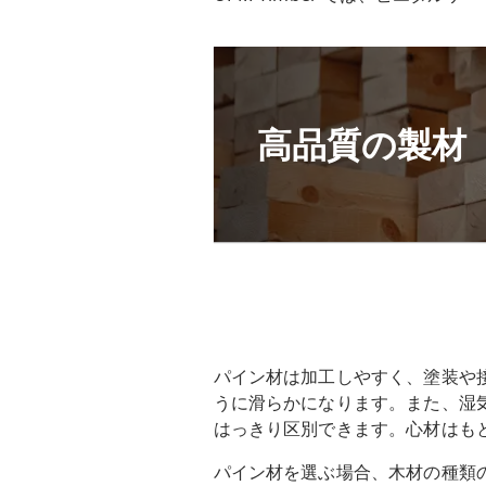
高品質の製材
パイン材は加工しやすく、塗装や
うに滑らかになります。また、湿
はっきり区別できます。心材はも
パイン材を選ぶ場合、木材の種類