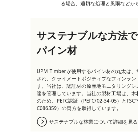
る場合、適切な処理と風雨などか
サステナブルな方法で
パイン材
UPM Timberが使用するパイン材の丸太
され、クライメートポジティブなフィンラン
す。当社は、認証材の原産地モニタリングシ
達を管理しています。当社の製材工場は、木
のため、PEFC認証（PEFC/02-34-05）とFSC
C086359）の両方を取得しています。
サステナブルな林業について詳細を見る