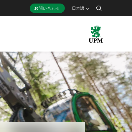
お問い合わせ
日本語