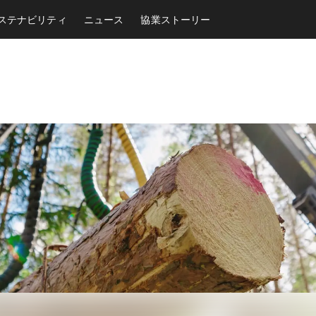
ステナビリティ
ニュース
協業ストーリー