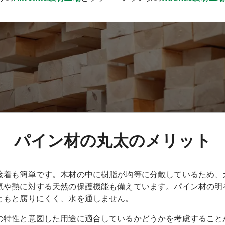
パイン材の丸太のメリット
接着も簡単です。木材の中に樹脂が均等に分散しているため、
気や熱に対する天然の保護機能も備えています。パイン材の明
ともと腐りにくく、水を通しません。
の特性と意図した用途に適合しているかどうかを考慮すること