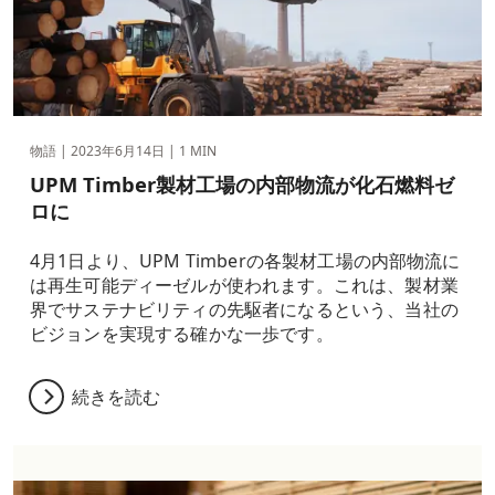
物語 |
2023年6月14日
| 1 MIN
UPM Timber製材工場の内部物流が化石燃料ゼ
ロに
4月1日より、UPM Timberの各製材工場の内部物流に
は再生可能ディーゼルが使われます。これは、製材業
界でサステナビリティの先駆者になるという、当社の
ビジョンを実現する確かな一歩です。
続きを読む