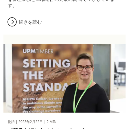
す。
続きを読む
物語 |
2023年2月22日
| 2 MIN