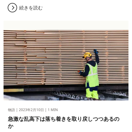
続きを読む
物語 |
2023年2月10日
| 1 MIN
急激な乱高下は落ち着きを取り戻しつつあるの
か