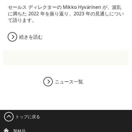
セールス ディレクターの Mikko Hyvärinen が、波乱
に満ちた 2022 年を振り返り、2023 年の見通しについ
て語ります。
続きを読む
ニュース一覧
トップに戻る
製材品