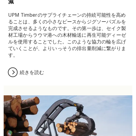
減
UPM Timberのサプライチェーンの持続可能性を高め
ることは、多くの小さなピースからジグソーパズルを
完成させるようなものです。その第一歩は、セイク製
材工場からラウマ港への木材輸送に再生可能ディーゼ
ルを使用することでした。このような協力の輪を広げ
ていくことが、よりいっそうの排出量削減に繋がりま
す。
続きを読む