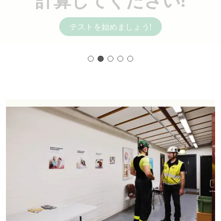
計算してください!
テストを始めましょう!