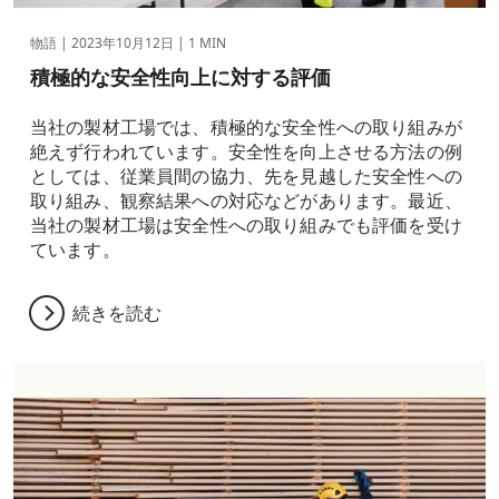
物語 |
2023年10月12日
| 1 MIN
積極的な安全性向上に対する評価
当社の製材工場では、積極的な安全性への取り組みが
絶えず行われています。安全性を向上させる方法の例
としては、従業員間の協力、先を見越した安全性への
取り組み、観察結果への対応などがあります。最近、
当社の製材工場は安全性への取り組みでも評価を受け
ています。
続きを読む