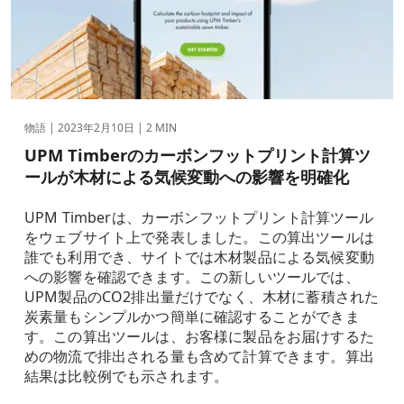
物語 |
2023年2月10日
| 2 MIN
UPM Timberのカーボンフットプリント計算ツ
ールが木材による気候変動への影響を明確化
UPM Timberは、カーボンフットプリント計算ツール
をウェブサイト上で発表しました。この算出ツールは
誰でも利用でき、サイトでは木材製品による気候変動
への影響を確認できます。この新しいツールでは、
UPM製品のCO2排出量だけでなく、木材に蓄積された
炭素量もシンプルかつ簡単に確認することができま
す。この算出ツールは、お客様に製品をお届けするた
めの物流で排出される量も含めて計算できます。算出
結果は比較例でも示されます。