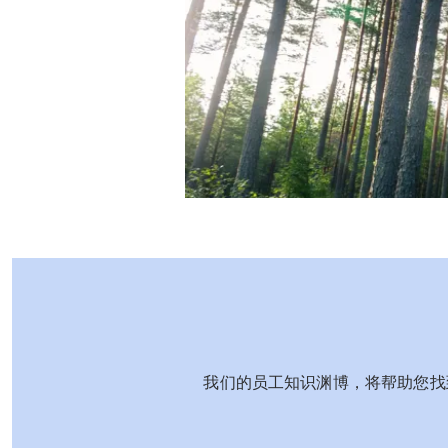
我们的员工知识渊博，将帮助您找