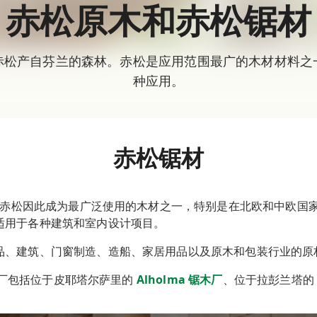
赤松原木和赤松锯材
赤松产自芬兰的森林。赤松是应用范围最广的木材材料之
种应用。
赤松锯材
赤松因此成为最广泛使用的木材之一，特别是在北欧和中欧国家
适用于各种建筑和室内设计项目。
品、建筑、门窗制造、造船、家居用品以及原木和包装行业的原
锯木厂包括位于皮耶塔尔萨里的
Alholma 锯木厂
、位于拉彭兰塔的