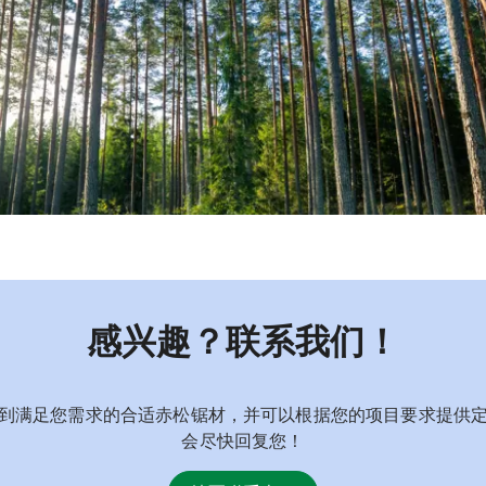
感兴趣？联系我们！
到满足您需求的合适赤松锯材，并可以根据您的项目要求提供
会尽快回复您！