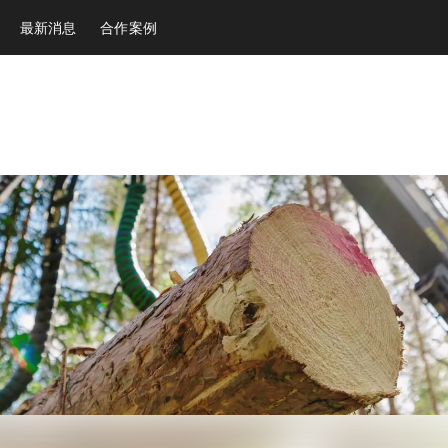
最新消息
合作案例