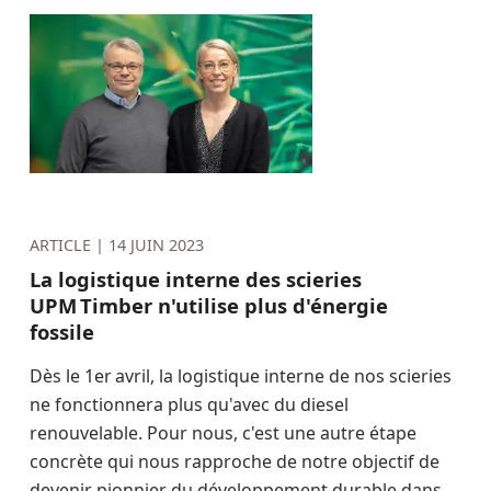
ARTICLE |
14 JUIN 2023
La logistique interne des scieries
UPM Timber n'utilise plus d'énergie
fossile
Dès le 1er avril, la logistique interne de nos scieries
ne fonctionnera plus qu'avec du diesel
renouvelable. Pour nous, c'est une autre étape
concrète qui nous rapproche de notre objectif de
devenir pionnier du développement durable dans