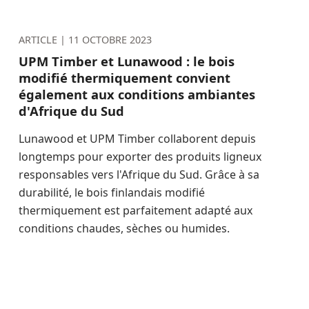
ARTICLE |
11 OCTOBRE 2023
UPM Timber et Lunawood : le bois
modifié thermiquement convient
également aux conditions ambiantes
d'Afrique du Sud
Lunawood et UPM Timber collaborent depuis
longtemps pour exporter des produits ligneux
responsables vers l'Afrique du Sud. Grâce à sa
durabilité, le bois finlandais modifié
thermiquement est parfaitement adapté aux
conditions chaudes, sèches ou humides.