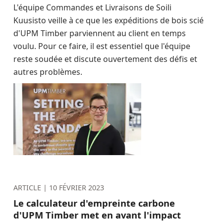
L'équipe Commandes et Livraisons de Soili
Kuusisto veille à ce que les expéditions de bois scié
d'UPM Timber parviennent au client en temps
voulu. Pour ce faire, il est essentiel que l'équipe
reste soudée et discute ouvertement des défis et
autres problèmes.
ARTICLE |
10 FÉVRIER 2023
Le calculateur d'empreinte carbone
d'UPM Timber met en avant l'impact