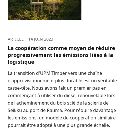
ARTICLE |
14 JUIN 2023
La coopération comme moyen de réduire
progressivement les émissions liées à la
logistique
La transition d'UPM Timber vers une chaîne
d'approvisionnement plus durable est un véritable
casse-tête. Nous avons fait un premier pas en
commençant à utiliser du diesel renouvelable lors
de l'acheminement du bois scié de la scierie de
Seikku au port de Rauma. Pour réduire davantage
les émissions, un modèle de coopération similaire
pourrait être adopté à une plus grande échelle.