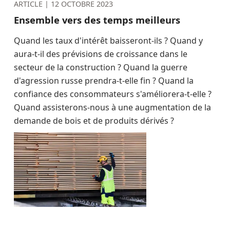
ARTICLE |
12 OCTOBRE 2023
Ensemble vers des temps meilleurs
Quand les taux d'intérêt baisseront-ils ? Quand y
aura-t-il des prévisions de croissance dans le
secteur de la construction ? Quand la guerre
d'agression russe prendra-t-elle fin ? Quand la
confiance des consommateurs s'améliorera-t-elle ?
Quand assisterons-nous à une augmentation de la
demande de bois et de produits dérivés ?