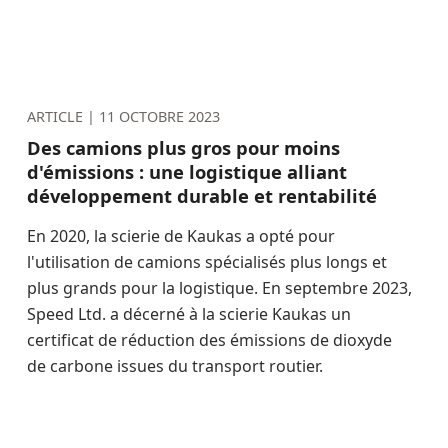
ARTICLE |
11 OCTOBRE 2023
Des camions plus gros pour moins
d'émissions : une logistique alliant
développement durable et rentabilité
En 2020, la scierie de Kaukas a opté pour
l'utilisation de camions spécialisés plus longs et
plus grands pour la logistique. En septembre 2023,
Speed Ltd. a décerné à la scierie Kaukas un
certificat de réduction des émissions de dioxyde
de carbone issues du transport routier.