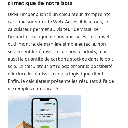
climatique de notre bois
UPM Timber a lancé un calculateur d'empreinte
carbone sur son site Web. Accessible à tous, le
calculateur permet au visiteur de visualiser
l'impact climatique de nos bois sciés. Le nouvel
outil montre, de manière simple et facile, non
seulement les émissions de nos produits, mais
aussi la quantité de carbone stockée dans le bois
scié. Le calculateur offre également la possibilité
d'inclure les émissions de la logistique client.
Enfin, le calculateur présente les résultats à l'aide
d'exemples comparatifs.