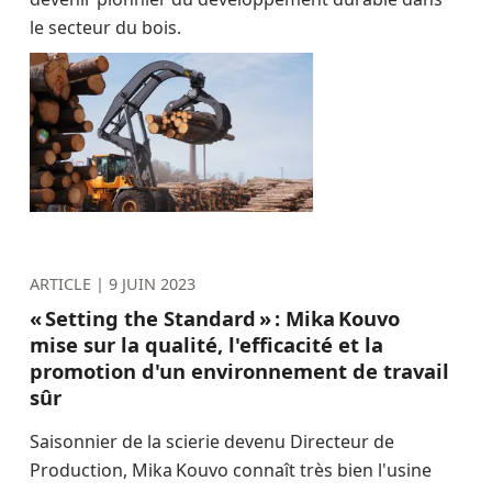
le secteur du bois.
ARTICLE |
9 JUIN 2023
« Setting the Standard » : Mika Kouvo
mise sur la qualité, l'efficacité et la
promotion d'un environnement de travail
sûr
Saisonnier de la scierie devenu Directeur de
Production, Mika Kouvo connaît très bien l'usine