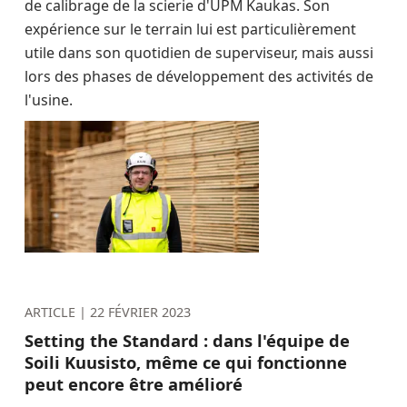
de calibrage de la scierie d'UPM Kaukas. Son
expérience sur le terrain lui est particulièrement
utile dans son quotidien de superviseur, mais aussi
lors des phases de développement des activités de
l'usine.
ARTICLE |
22 FÉVRIER 2023
Setting the Standard : dans l'équipe de
Soili Kuusisto, même ce qui fonctionne
peut encore être amélioré