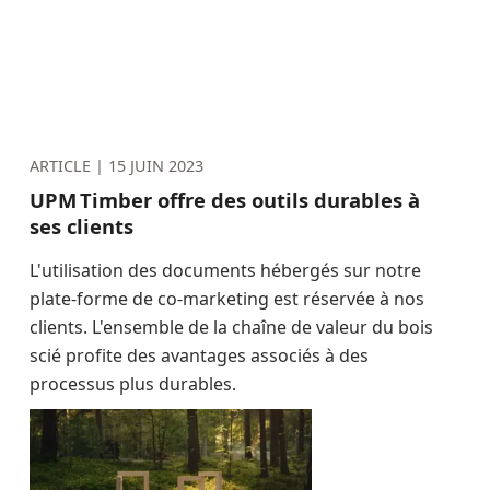
ARTICLE |
15 JUIN 2023
UPM Timber offre des outils durables à
ses clients
L'utilisation des documents hébergés sur notre
plate-forme de co-marketing est réservée à nos
clients. L'ensemble de la chaîne de valeur du bois
scié profite des avantages associés à des
processus plus durables.