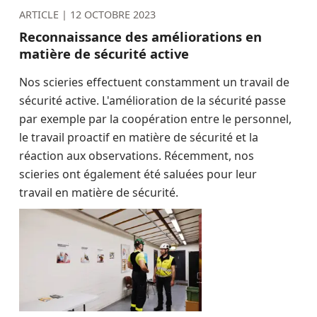
ARTICLE |
12 OCTOBRE 2023
Reconnaissance des améliorations en
matière de sécurité active
Nos scieries effectuent constamment un travail de
sécurité active. L'amélioration de la sécurité passe
par exemple par la coopération entre le personnel,
le travail proactif en matière de sécurité et la
réaction aux observations. Récemment, nos
scieries ont également été saluées pour leur
travail en matière de sécurité.