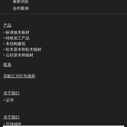
最新消息
合作案例
产品
标准锯木板材
特殊加工产品
木结构建筑
松木原木和松木锯材
云杉原木和锯材
联系
芬欧汇川行为准则
关于我们
证书
关于我们
可持续性