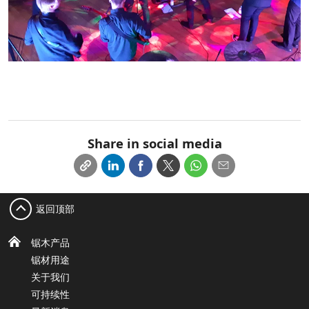
Share in social media
返回顶部
锯木产品
锯材用途
关于我们
可持续性