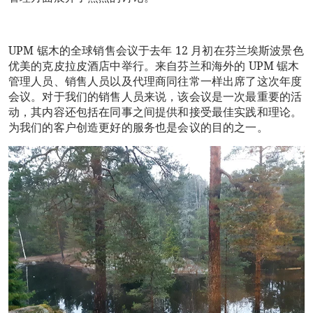
UPM 锯木的全球销售会议于去年 12 月初在芬兰埃斯波景色
优美的克皮拉皮酒店中举行。来自芬兰和海外的 UPM 锯木
管理人员、销售人员以及代理商同往常一样出席了这次年度
会议。对于我们的销售人员来说，该会议是一次最重要的活
动，其内容还包括在同事之间提供和接受最佳实践和理论。
为我们的客户创造更好的服务也是会议的目的之一。