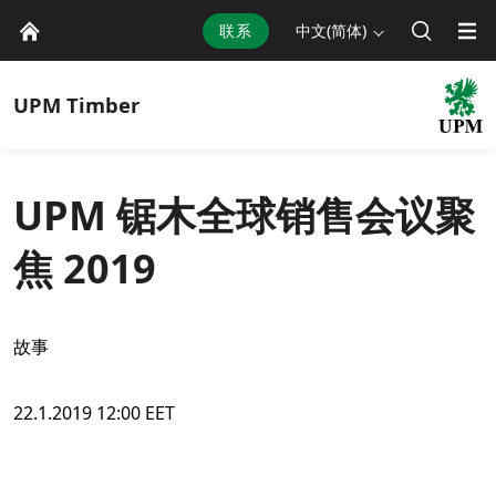
联系
中文(简体)
UPM
Timber
UPM 锯木全球销售会议聚
焦 2019
故事
22.1.2019 12:00 EET