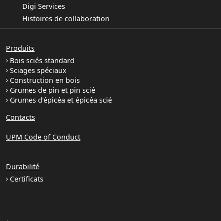
Digi Services
Histoires de collaboration
Produits
Bois sciés standard
Sciages spéciaux
Construction en bois
Grumes de pin et pin scié
Grumes d’épicéa et épicéa scié
Contacts
UPM Code of Conduct
Durabilité
Certificats