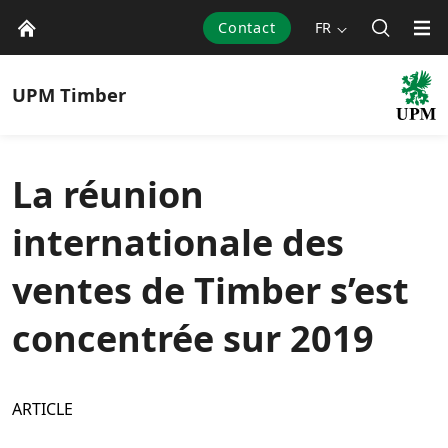
Contact
FR
UPM
Timber
La réunion
internationale des
ventes de Timber s’est
concentrée sur 2019
ARTICLE