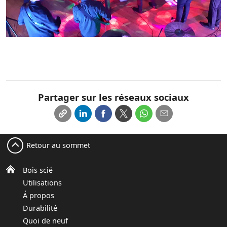
Partager sur les réseaux sociaux
Retour au sommet
Bois scié
Utilisations
Á propos
Durabilité
Quoi de neuf