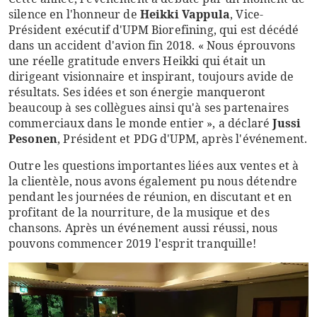
silence en l'honneur de
Heikki Vappula
, Vice-
Président exécutif d'UPM Biorefining, qui est décédé
dans un accident d'avion fin 2018. « Nous éprouvons
une réelle gratitude envers Heikki qui était un
dirigeant visionnaire et inspirant, toujours avide de
résultats. Ses idées et son énergie manqueront
beaucoup à ses collègues ainsi qu'à ses partenaires
commerciaux dans le monde entier », a déclaré
Jussi
Pesonen
, Président et PDG d'UPM, après l'événement.
Outre les questions importantes liées aux ventes et à
la clientèle, nous avons également pu nous détendre
pendant les journées de réunion, en discutant et en
profitant de la nourriture, de la musique et des
chansons. Après un événement aussi réussi, nous
pouvons commencer 2019 l'esprit tranquille!