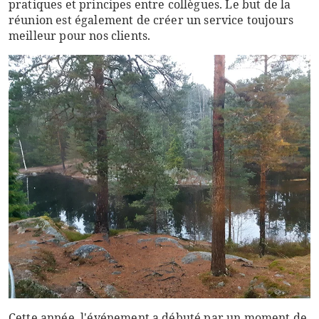
pratiques et principes entre collègues. Le but de la
réunion est également de créer un service toujours
meilleur pour nos clients.
Cette année, l'événement a débuté par un moment de