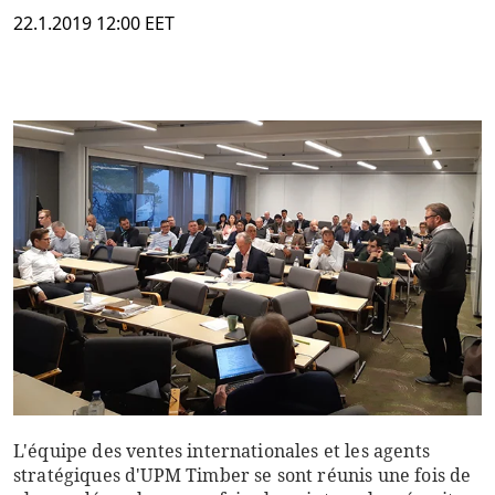
22.1.2019 12:00 EET
L'équipe des ventes internationales et les agents
stratégiques d'UPM Timber se sont réunis une fois de