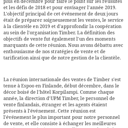
plus en décembre pour faire le point sur les réussites
et les défis de 2018 et pour envisager l'année 2019.
L'objectif principal de cet événement de deux jours
était de préparer soigneusement les ventes, le service
à la clientèle en 2019 et d'approfondir la coopération
au sein de l'organisation Timber. La définition des
objectifs de vente fut également l'un des moments
marquants de cette réunion. Nous avons débattu avec
enthousiasme de nos stratégies de vente et de
tarification ainsi que de notre gestion de la clientèle.
La réunion internationale des ventes de Timber s'est
tenue à Espoo en Finlande, début décembre, dans le
décor boisé de l'hôtel Korpilampi. Comme chaque
année, la direction d'UPM Timber, le personnel de
vente finlandais, étranger et les agents étaient
présents à l'événement. Cette réunion est
l'événement le plus important pour notre personnel
de vente, et elle consiste à échanger les meilleures