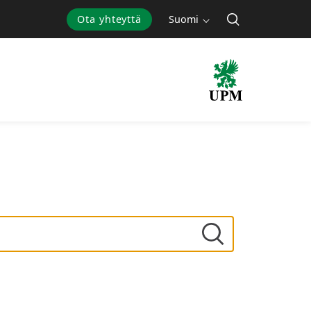
Ota yhteyttä
Suomi