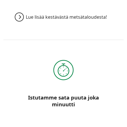
Lue lisää kestävästä metsätaloudesta!
Istutamme sata puuta joka
minuutti