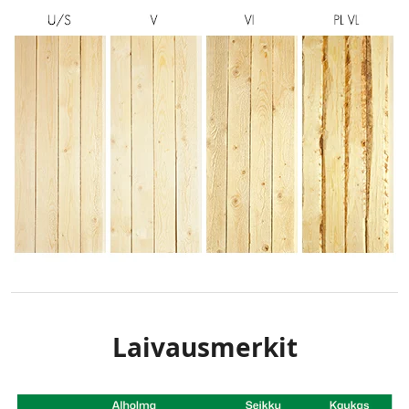
Laivausmerkit