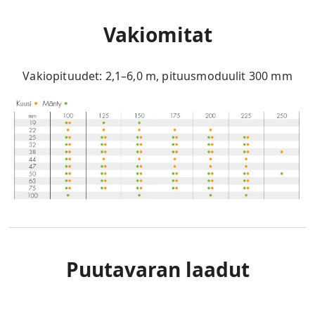
Vakiomitat
Vakiopituudet: 2,1–6,0 m, pituusmoduulit 300 mm
Puutavaran laadut