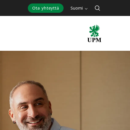
Ota yhteyttä
Suomi