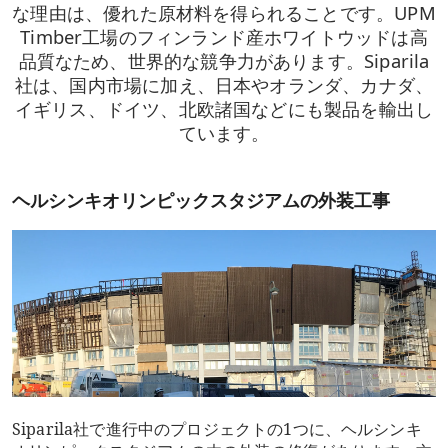
な理由は、優れた原材料を得られることです。UPM
Timber工場のフィンランド産ホワイトウッドは高
品質なため、世界的な競争力があります。Siparila
社は、国内市場に加え、日本やオランダ、カナダ、
イギリス、ドイツ、北欧諸国などにも製品を輸出し
ています。
ヘルシンキオリンピックスタジアムの外装工事
Siparila社で進行中のプロジェクトの1つに、ヘルシンキ