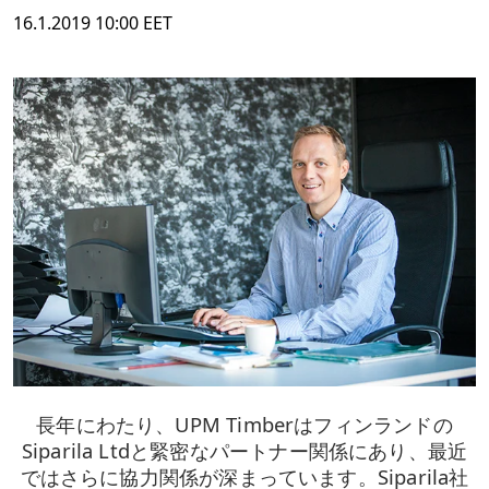
16.1.2019 10:00 EET
長年にわたり、UPM Timberはフィンランドの
Siparila Ltdと緊密なパートナー関係にあり、最近
ではさらに協力関係が深まっています。Siparila社