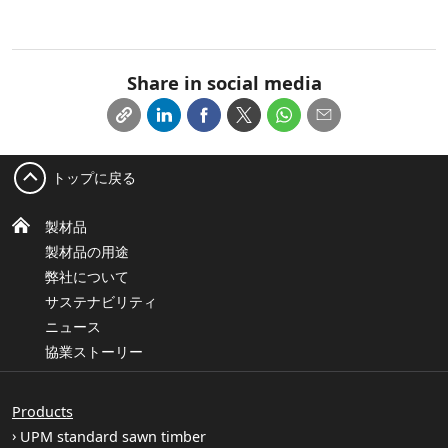
Share in social media
トップに戻る
製材品
製材品の用途
弊社について
サステナビリティ
ニュース
協業ストーリー
Products
UPM standard sawn timber