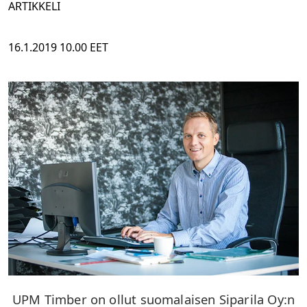
ARTIKKELI
16.1.2019 10.00 EET
UPM Timber on ollut suomalaisen Siparila Oy:n