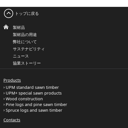
トップに戻る
製材品
製材品の用途
弊社について
サステナビリティ
ニュース
協業ストーリー
Products
UPM standard sawn timber
UPM+ special sawn products
Wood construction
Pine logs and pine sawn timber
Spruce logs and sawn timber
Contacts