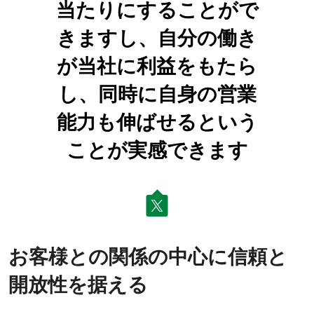
当たりにすることがで
きますし、自分の働き
が当社に利益をもたら
し、同時に自身の営業
能力も伸ばせるという
ことが実感できます
お客様との関係の中心に信頼と
開放性を据える