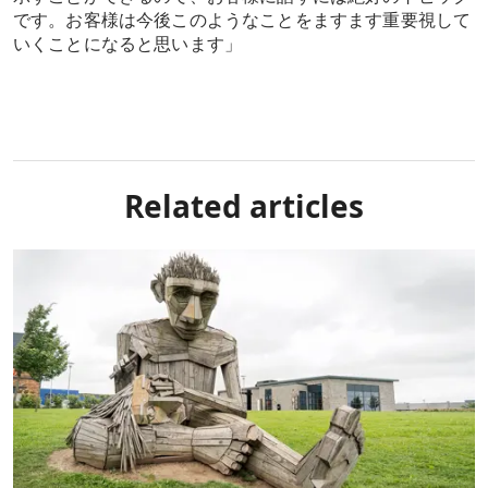
です。お客様は今後このようなことをますます重要視して
いくことになると思います」
Related articles