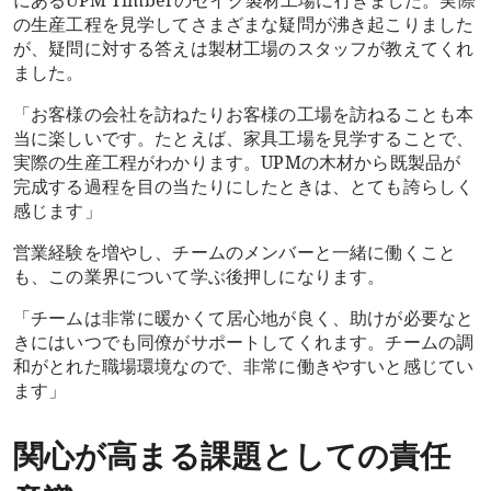
の生産工程を見学してさまざまな疑問が沸き起こりました
が、疑問に対する答えは製材工場のスタッフが教えてくれ
ました。
「お客様の会社を訪ねたりお客様の工場を訪ねることも本
当に楽しいです。たとえば、家具工場を見学することで、
実際の生産工程がわかります。UPMの木材から既製品が
完成する過程を目の当たりにしたときは、とても誇らしく
感じます」
営業経験を増やし、チームのメンバーと一緒に働くこと
も、この業界について学ぶ後押しになります。
「チームは非常に暖かくて居心地が良く、助けが必要なと
きにはいつでも同僚がサポートしてくれます。チームの調
和がとれた職場環境なので、非常に働きやすいと感じてい
ます」
関心が高まる課題としての責任