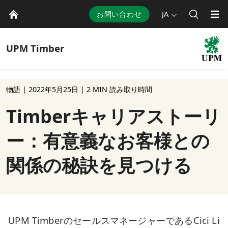
お問い合わせ
JA
UPM
Timber
物語 |
2022年5月25日
| 2 MIN 読み取り時間
Timberキャリアストーリ
ー：有意義なお客様との
関係の秘訣を見つける
UPM TimberのセールスマネージャーであるCici Li