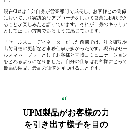
現在Ciciは自分自身が営業部門で成長し、お客様との関係
においてより実践的なアプローチを用いて営業に挑戦でき
ることが楽しみだと語っています。それが自身のキャリア
として正しい方向であるように感じています。
「セールスコーディネーターだった前職では、注文確認や
出荷日程の更新など事務仕事が多かったです。現在はセー
ルスマネージャーとしてお客様と直接コミュニケーション
をとれるようになりました。自分の仕事はお客様にとって
最高の製品、最高の価値を見つけることです。
UPM製品がお客様の力
を引き出す様子を目の