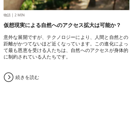
物語
|
2 MIN
仮想現実による自然へのアクセス拡大は可能か？
意外な展開ですが、テクノロジーにより、人間と自然との
距離がかつてないほど近くなっています。この進化によっ
て最も恩恵を受ける人たちは、自然へのアクセスが身体的
に制約されている人たちです。
続きを読む