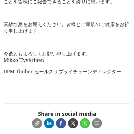
ことを皆様にご報告できることを誇りに思います。
素敵な夏をお迎えください。皆様とご家族のご健康をお祈
り申し上げます。
今後ともよろしくお願い申し上げます。
Mikko Hyvärinen
UPM Timber セールスサプライチェーンディレクター
Share in social media