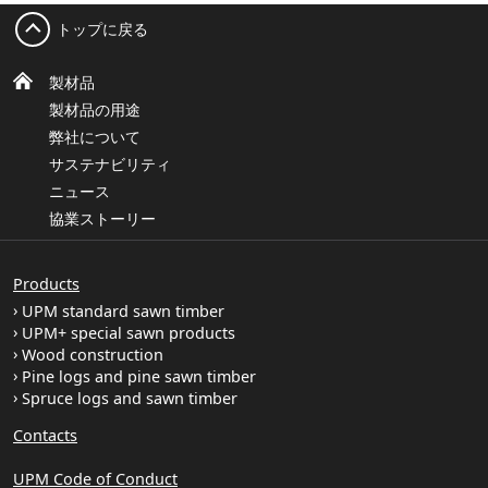
トップに戻る
製材品
製材品の用途
弊社について
サステナビリティ
ニュース
協業ストーリー
Products
UPM standard sawn timber
UPM+ special sawn products
Wood construction
Pine logs and pine sawn timber
Spruce logs and sawn timber
Contacts
UPM Code of Conduct